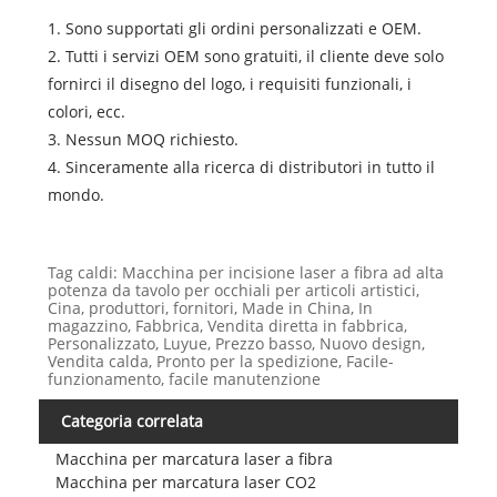
1. Sono supportati gli ordini personalizzati e OEM.
2. Tutti i servizi OEM sono gratuiti, il cliente deve solo
fornirci il disegno del logo, i requisiti funzionali, i
colori, ecc.
3. Nessun MOQ richiesto.
4. Sinceramente alla ricerca di distributori in tutto il
mondo.
Tag caldi: Macchina per incisione laser a fibra ad alta
potenza da tavolo per occhiali per articoli artistici,
Cina, produttori, fornitori, Made in China, In
magazzino, Fabbrica, Vendita diretta in fabbrica,
Personalizzato, Luyue, Prezzo basso, Nuovo design,
Vendita calda, Pronto per la spedizione, Facile-
funzionamento, facile manutenzione
Categoria correlata
Macchina per marcatura laser a fibra
Macchina per marcatura laser CO2