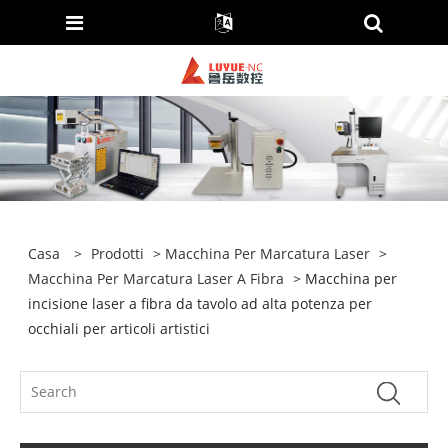
Casa
>
Prodotti
>
Macchina Per Marcatura Laser
>
Macchina Per Marcatura Laser A Fibra
> Macchina per
incisione laser a fibra da tavolo ad alta potenza per
occhiali per articoli artistici