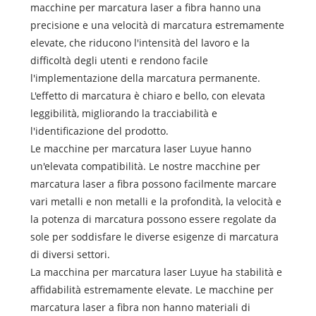
macchine per marcatura laser a fibra hanno una
precisione e una velocità di marcatura estremamente
elevate, che riducono l'intensità del lavoro e la
difficoltà degli utenti e rendono facile
l'implementazione della marcatura permanente.
L'effetto di marcatura è chiaro e bello, con elevata
leggibilità, migliorando la tracciabilità e
l'identificazione del prodotto.
Le macchine per marcatura laser Luyue hanno
un'elevata compatibilità. Le nostre macchine per
marcatura laser a fibra possono facilmente marcare
vari metalli e non metalli e la profondità, la velocità e
la potenza di marcatura possono essere regolate da
sole per soddisfare le diverse esigenze di marcatura
di diversi settori.
La macchina per marcatura laser Luyue ha stabilità e
affidabilità estremamente elevate. Le macchine per
marcatura laser a fibra non hanno materiali di