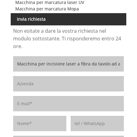
Macchina per marcatura laser UV
Macchina per marcatura Mopa
Invia richiesta
Non esitate a dare la vostra richiesta nel
modulo sottostante. Ti risponderemo entro 24
ore.