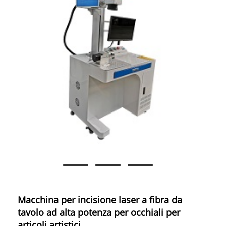
Macchina per incisione laser a fibra da
tavolo ad alta potenza per occhiali per
articoli artistici