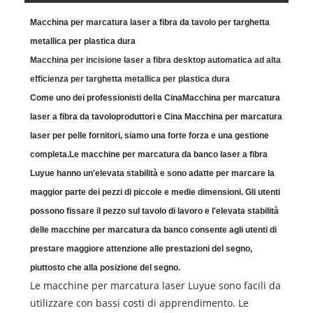
Macchina per marcatura laser a fibra da tavolo per targhetta
metallica per plastica dura
Macchina per incisione laser a fibra desktop automatica ad alta
efficienza per targhetta metallica per plastica dura
Come uno dei professionisti della Cina
Macchina per marcatura
laser a fibra da tavolo
produttori e Cina
Macchina per marcatura
laser per pelle
fornitori, siamo una forte forza e una gestione
completa.
Le macchine per marcatura da banco laser a fibra
Luyue hanno un'elevata stabilità e sono adatte per marcare la
maggior parte dei pezzi di piccole e medie dimensioni. Gli utenti
possono fissare il pezzo sul tavolo di lavoro e l'elevata stabilità
delle macchine per marcatura da banco consente agli utenti di
prestare maggiore attenzione alle prestazioni del segno,
piuttosto che alla posizione del segno.
Le macchine per marcatura laser Luyue sono facili da
utilizzare con bassi costi di apprendimento. Le