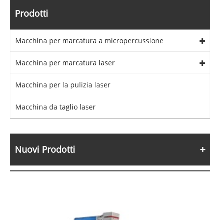
Prodotti
Macchina per marcatura a micropercussione
Macchina per marcatura laser
Macchina per la pulizia laser
Macchina da taglio laser
Nuovi Prodotti